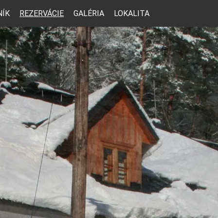
NÍK
REZERVÁCIE
GALÉRIA
LOKALITA