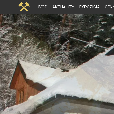
ÚVOD
AKTUALITY
EXPOZÍCIA
CEN