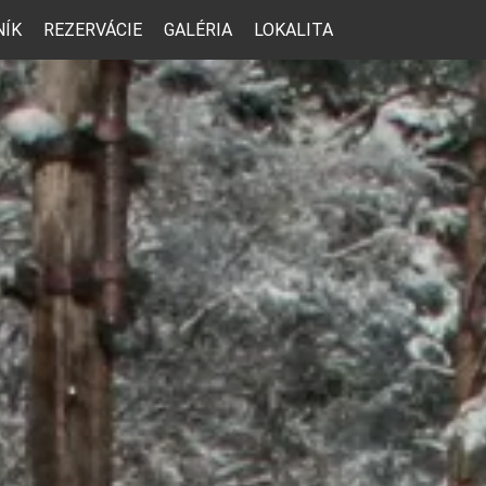
NÍK
REZERVÁCIE
GALÉRIA
LOKALITA