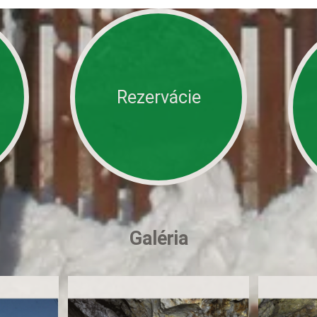
Rezervácie
Galéria